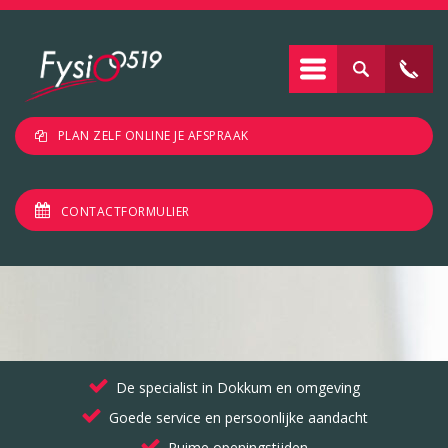
PLAN ZELF ONLINE JE AFSPRAAK
CONTACTFORMULIER
De specialist in Dokkum en omgeving
Goede service en persoonlijke aandacht
Ruime openingstijden