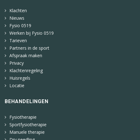
Klachten
Nieuws
Fysio 0519
Werken bij Fysio 0519
Tarieven
Partners in de sport
Afspraak maken
Privacy
Klachtenregeling
Huisregels
Locatie
BEHANDELINGEN
Fysiotherapie
Sportfysiotherapie
Manuele therapie
Dry needling