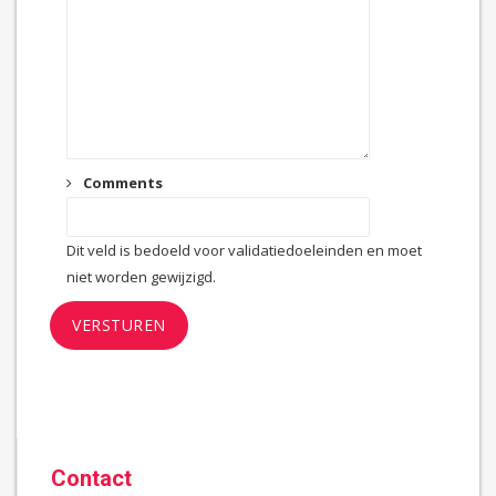
Comments
Dit veld is bedoeld voor validatiedoeleinden en moet
niet worden gewijzigd.
Contact