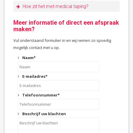
Hoe zit het met medical taping?
Meer informatie of direct een afspraak
maken?
Vul onderstaand formulier in en wij nemen zo spoedig
mogelijk contact met u op.
Naam
*
E-mailadres
*
Telefoonnummer
*
Beschrijf uw klachten