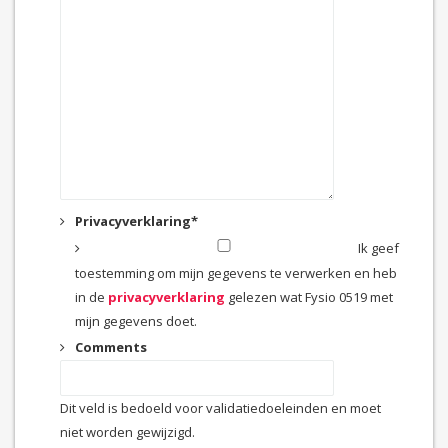
Privacyverklaring
*
Ik geef
toestemming om mijn gegevens te verwerken en heb
in de
privacyverklaring
gelezen wat Fysio 0519 met
mijn gegevens doet.
Comments
Dit veld is bedoeld voor validatiedoeleinden en moet
niet worden gewijzigd.