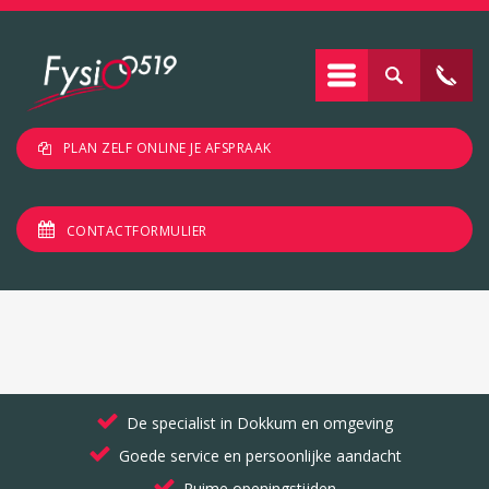
PLAN ZELF ONLINE JE AFSPRAAK
CONTACTFORMULIER
De specialist in Dokkum en omgeving
Goede service en persoonlijke aandacht
Ruime openingstijden