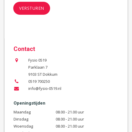
Contact
Fysio 0519
Parklaan 7
9103 ST Dokkum
0519 700250
info@fysio-0519.nl
Openingstijden
Maandag
08.00 - 21.00 uur
Dinsdag
08.00 - 21.00 uur
Woensdag
08.00 - 21.00 uur