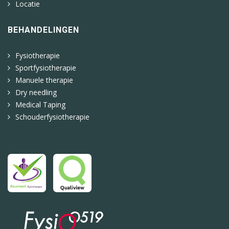
Locatie
BEHANDELINGEN
Fysiotherapie
Sportfysiotherapie
Manuele therapie
Dry needling
Medical Taping
Schouderfysiotherapie