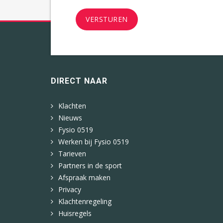
DIRECT NAAR
Klachten
Nieuws
Fysio 0519
Werken bij Fysio 0519
Tarieven
Partners in de sport
Afspraak maken
Privacy
Klachtenregeling
Huisregels