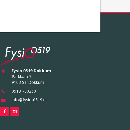
Fysio 0519 Dokkum
Parklaan 7
9103 ST Dokkum
0519 700250
info@fysio-0519.nl