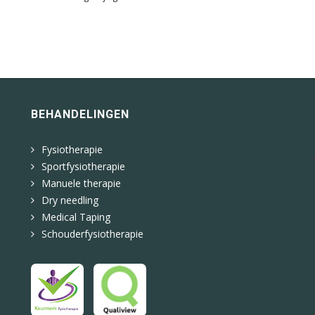
BEHANDELINGEN
Fysiotherapie
Sportfysiotherapie
Manuele therapie
Dry needling
Medical Taping
Schouderfysiotherapie