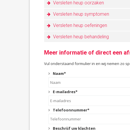
Versleten heup oorzaken
Versleten heup symptomen
Versleten heup oefeningen
Versleten heup behandeling
Meer informatie of direct een 
Vul onderstaand formulier in en wij nemen zo sp
Naam
*
E-mailadres
*
Telefoonnummer
*
Beschrijf uw klachten