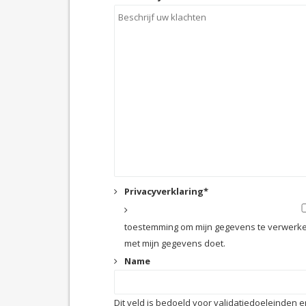
Privacyverklaring
*
toestemming om mijn gegevens te verwerke
met mijn gegevens doet.
Name
Dit veld is bedoeld voor validatiedoeleinden 