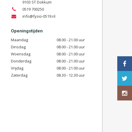
9103 ST Dokkum
0519 700250
info@fysio-0519.nl
Openingstijden
Maandag
08.00 - 21.00 uur
Dinsdag
08.00 - 21.00 uur
Woensdag
08.00 - 21.00 uur
Donderdag
08.00 - 21.00 uur
Vrijdag
08.00 - 21.00 uur
Zaterdag
08.30 - 12.30 uur