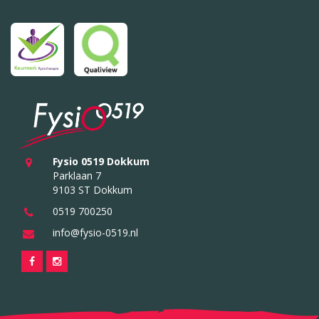
Fysio 0519 Dokkum
Parklaan 7
9103 ST Dokkum
0519 700250
info@fysio-0519.nl