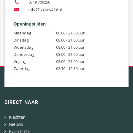
0519 700250
info@fysio-0519.nl
Openingstijden
Maandag
08.00 - 21.00 uur
Dinsdag
08.00 - 21.00 uur
Woensdag
08.00 - 21.00 uur
Donderdag
08.00 - 21.00 uur
Vrijdag
08.00 - 21.00 uur
Zaterdag
08.30 - 12.30 uur
DIRECT NAAR
Klachten
Nieuws
Fysio 0519