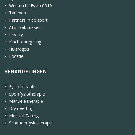
Werken bij Fysio 0519
Tarieven
Partners in de sport
Afspraak maken
Privacy
Klachtenregeling
Huisregels
Locatie
BEHANDELINGEN
Fysiotherapie
Sportfysiotherapie
Manuele therapie
Dry needling
Medical Taping
Schouderfysiotherapie