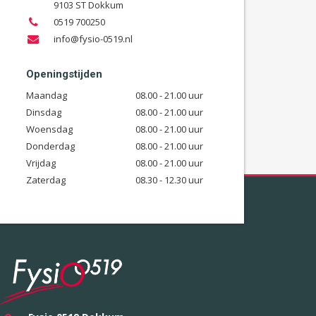
9103 ST Dokkum
0519 700250
info@fysio-0519.nl
Openingstijden
Maandag
08.00 - 21.00 uur
Dinsdag
08.00 - 21.00 uur
Woensdag
08.00 - 21.00 uur
Donderdag
08.00 - 21.00 uur
Vrijdag
08.00 - 21.00 uur
Zaterdag
08.30 - 12.30 uur