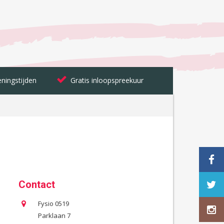
ningstijden
Gratis inloopspreekuur
Contact
Fysio 0519
Parklaan 7