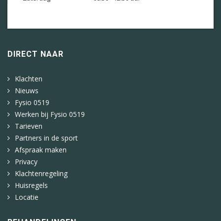
DIRECT NAAR
Klachten
Nieuws
Fysio 0519
Werken bij Fysio 0519
Tarieven
Partners in de sport
Afspraak maken
Privacy
Klachtenregeling
Huisregels
Locatie