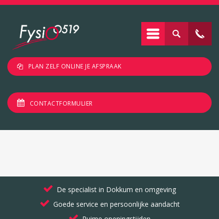
PLAN ZELF ONLINE JE AFSPRAAK
CONTACTFORMULIER
De specialist in Dokkum en omgeving
Goede service en persoonlijke aandacht
Ruime openingstijden