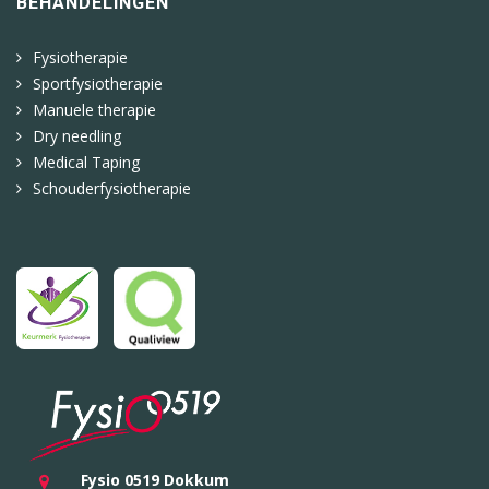
BEHANDELINGEN
Fysiotherapie
Sportfysiotherapie
Manuele therapie
Dry needling
Medical Taping
Schouderfysiotherapie
Fysio 0519 Dokkum