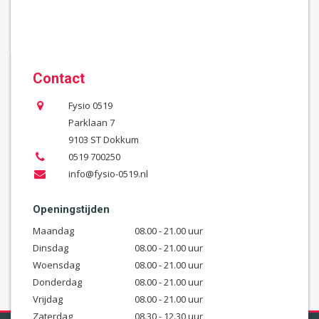
Contact
Fysio 0519
Parklaan 7
9103 ST Dokkum
0519 700250
info@fysio-0519.nl
Openingstijden
Maandag
08.00 - 21.00 uur
Dinsdag
08.00 - 21.00 uur
Woensdag
08.00 - 21.00 uur
Donderdag
08.00 - 21.00 uur
Vrijdag
08.00 - 21.00 uur
Zaterdag
08.30 - 12.30 uur