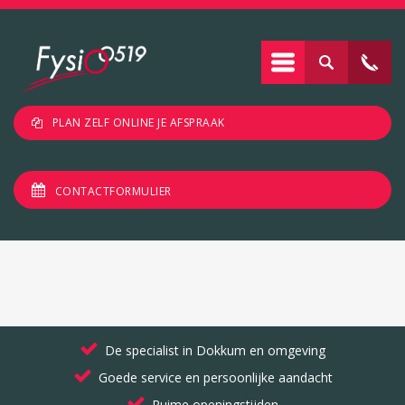
PLAN ZELF ONLINE JE AFSPRAAK
CONTACTFORMULIER
De specialist in Dokkum en omgeving
Goede service en persoonlijke aandacht
Ruime openingstijden