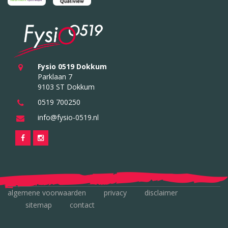
Fysio 0519 Dokkum
Parklaan 7
9103 ST Dokkum
0519 700250
info@fysio-0519.nl
algemene voorwaarden
privacy
disclaimer
sitemap
contact