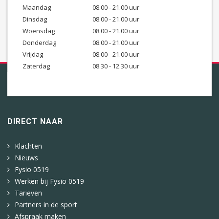
Maandag
08.00 - 21.00 uur
Dinsdag
08.00 - 21.00 uur
Woensdag
08.00 - 21.00 uur
Donderdag
08.00 - 21.00 uur
Vrijdag
08.00 - 21.00 uur
Zaterdag
08.30 - 12.30 uur
DIRECT NAAR
Klachten
Nieuws
Fysio 0519
Werken bij Fysio 0519
Tarieven
Partners in de sport
Afspraak maken