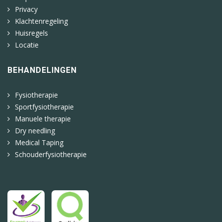
Privacy
Klachtenregeling
Huisregels
Locatie
BEHANDELINGEN
Fysiotherapie
Sportfysiotherapie
Manuele therapie
Dry needling
Medical Taping
Schouderfysiotherapie