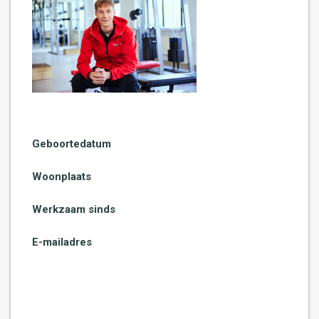
Geboortedatum
Woonplaats
Werkzaam sinds
E-mailadres