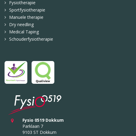
Fysiotherapie
Sportfysiotherapie
Manuele therapie
Dry needling
Medical Taping
Schouderfysiotherapie
Fysio 0519 Dokkum
Parklaan 7
9103 ST Dokkum