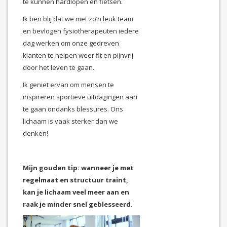
te kunnen hardlopen en fietsen.
Ik ben blij dat we met zo’n leuk team
en bevlogen fysiotherapeuten iedere
dag werken om onze gedreven
klanten te helpen weer fit en pijnvrij
door het leven te gaan.
Ik geniet ervan om mensen te
inspireren sportieve uitdagingen aan
te gaan ondanks blessures. Ons
lichaam is vaak sterker dan we
denken!
Mijn gouden tip: wanneer je met
regelmaat en structuur traint,
kan je lichaam veel meer aan en
raak je minder snel geblesseerd.