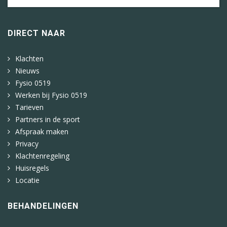
DIRECT NAAR
Klachten
Nieuws
Fysio 0519
Werken bij Fysio 0519
Tarieven
Partners in de sport
Afspraak maken
Privacy
Klachtenregeling
Huisregels
Locatie
BEHANDELINGEN