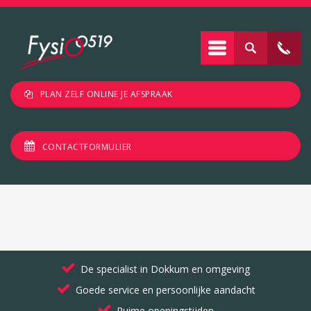
PLAN ZELF ONLINE JE AFSPRAAK
CONTACTFORMULIER
De specialist in Dokkum en omgeving
Goede service en persoonlijke aandacht
Ruime openingstijden