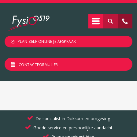
PLAN ZELF ONLINE JE AFSPRAAK
CONTACTFORMULIER
De specialist in Dokkum en omgeving
Goede service en persoonlijke aandacht
Ruime openingstijden