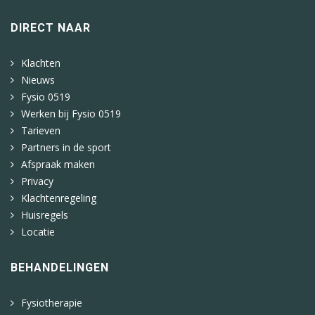
DIRECT NAAR
Klachten
Nieuws
Fysio 0519
Werken bij Fysio 0519
Tarieven
Partners in de sport
Afspraak maken
Privacy
Klachtenregeling
Huisregels
Locatie
BEHANDELINGEN
Fysiotherapie