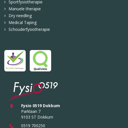
Sportfysiotherapie
Manuele therapie
Dry needling
Medical Taping
Schouderfysiotherapie
Fysio 0519 Dokkum
Parklaan 7
9103 ST Dokkum
0519 700250